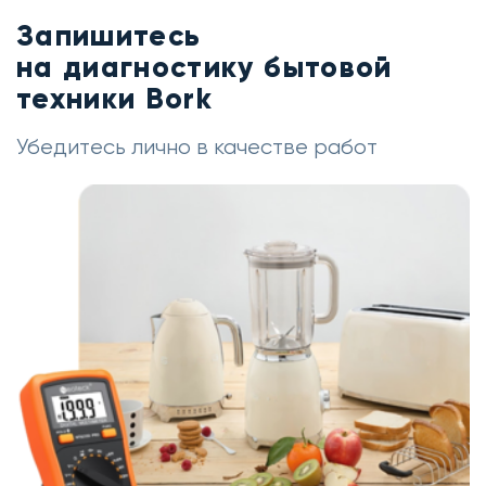
Запишитесь
на диагностику бытовой
техники Bork
Убедитесь лично в качестве работ