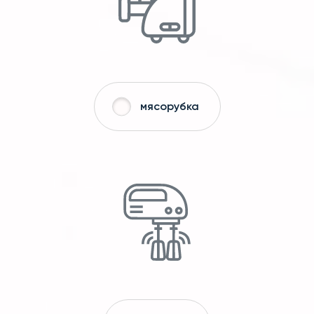
мясорубка