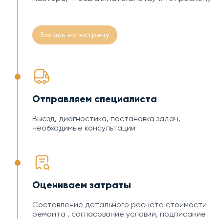
Запись на встречу
Отправляем специалиста
Выезд, диагностика, постановка задач,
необходимые консультации
Оцениваем затраты
Составление детального расчета стоимости
ремонта , согласование условий, подписание