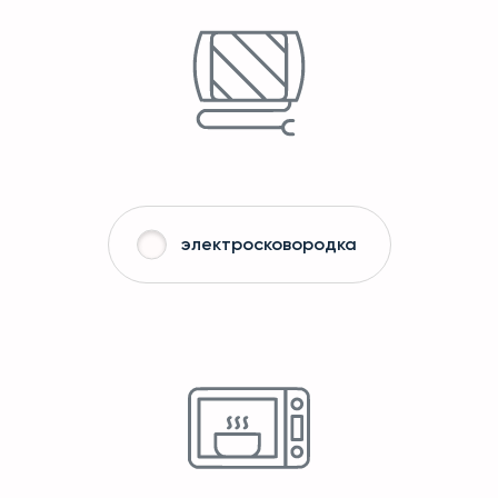
электросковородка