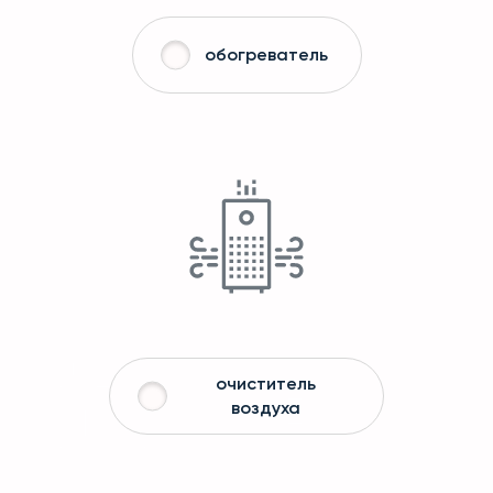
обогреватель
очиститель
воздуха