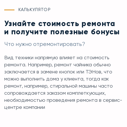
КАЛЬКУЛЯТОР
Узнайте стоимость ремонта
и получите полезные бонусы
Что нужно отремонтировать?
Вид техники напрямую влияет на стоимость
ремонта. Например, ремонт чайника обычно
заключается в замене кнопок или ТЭНов, что
можно выполнить дома у клиента, тогда как
ремонт, например, стиральной машины часто
сопровождается заказом комплеткующих,
необходимостью проведения ремонта в сервис-
центре компании