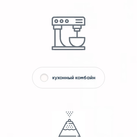
кухонный комбайн