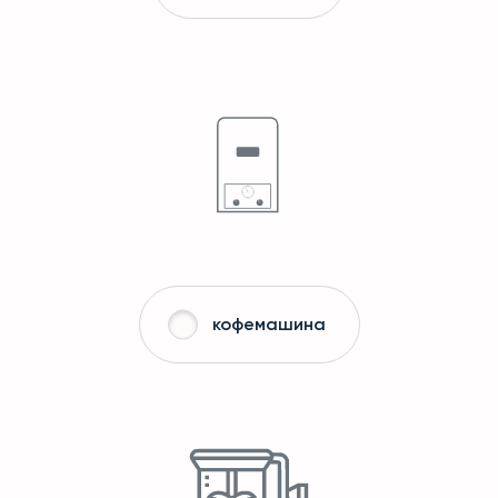
кофемашина