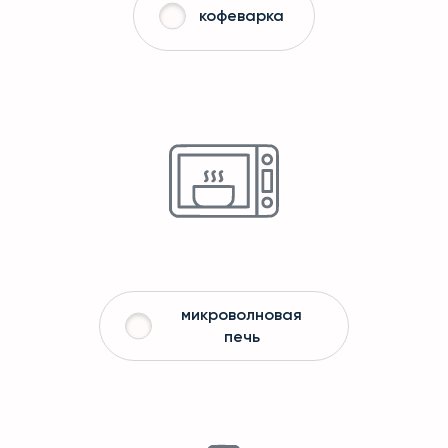
кофеварка
микроволновая
печь