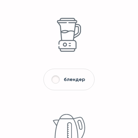
блендер