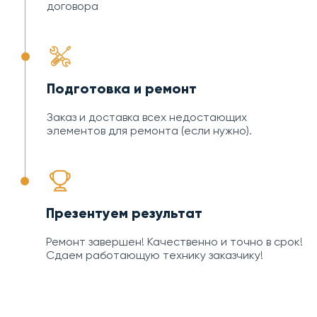
договора
Подготовка и ремонт
Заказ и доставка всех недостающих
элементов для ремонта (если нужно).
Презентуем результат
Ремонт завершен! Качественно и точно в срок!
Сдаем работающую технику заказчику!