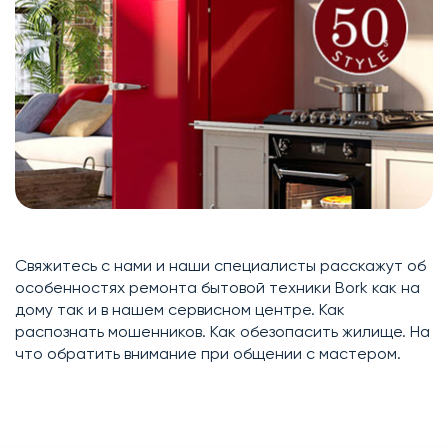
Свяжитесь с нами и наши специалисты расскажут об
особенностях ремонта бытовой техники Bork как на
дому так и в нашем сервисном центре. Как
распознать мошенников. Как обезопасить жилище. На
что обратить внимание при общении с мастером.