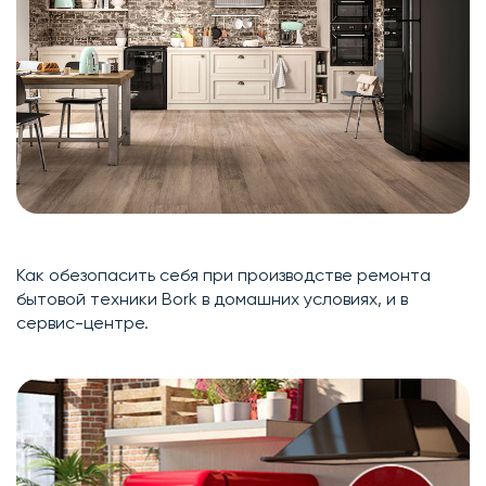
Как обезопасить себя при производстве ремонта
бытовой техники Bork в домашних условиях, и в
сервис-центре.