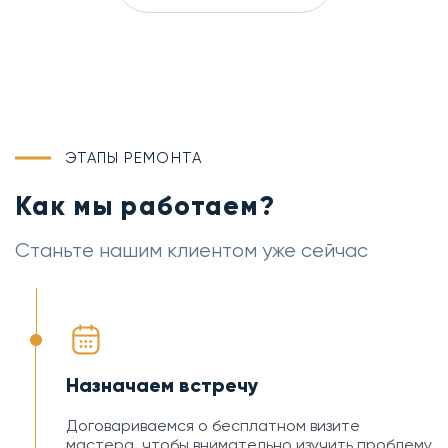
ЭТАПЫ РЕМОНТА
Как мы работаем?
Станьте нашим клиентом уже сейчас
Назначаем встречу
Договариваемся о бесплатном визите
мастера, чтобы внимательно изучить проблему