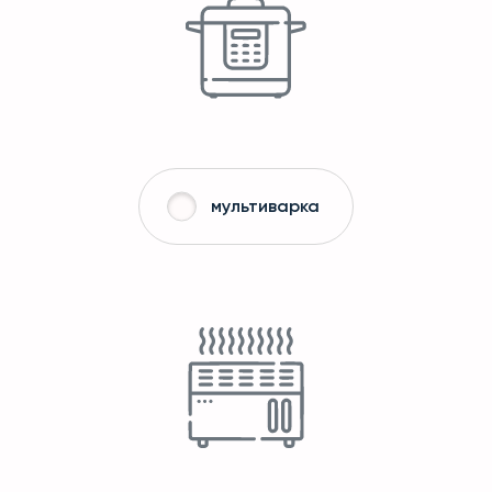
мультиварка