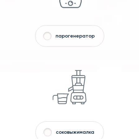
парогенератор
соковыжималка