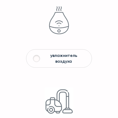
увлажнитель
воздуха