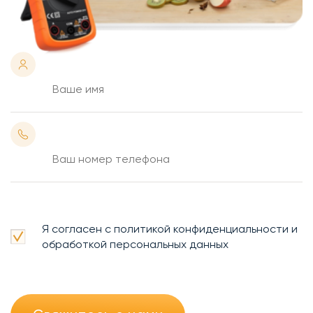
Я согласен с политикой конфиденциальности и
обработкой персональных данных