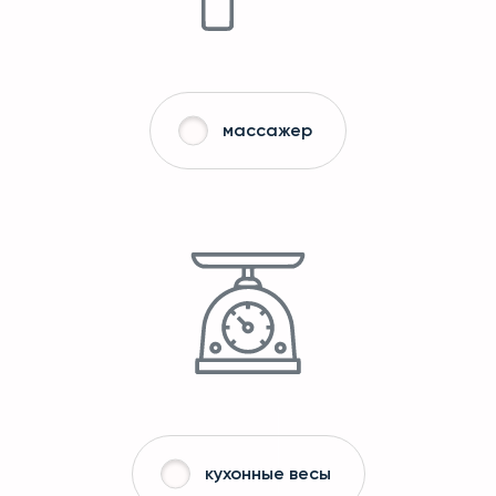
массажер
кухонные весы