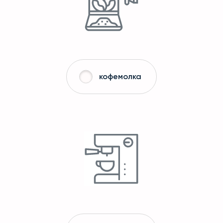
кофемолка