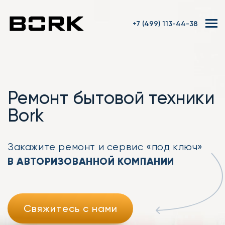
+7 (499) 113-44-38
Ремонт бытовой техники
Bork
Закажите ремонт
и сервис «под ключ»
В АВТОРИЗОВАННОЙ КОМПАНИИ
Свяжитесь с нами