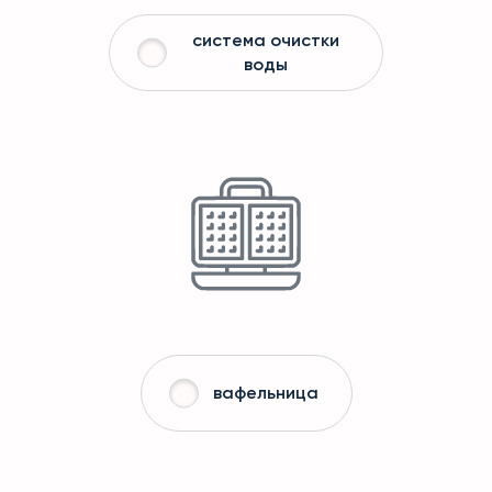
система очистки
воды
вафельница