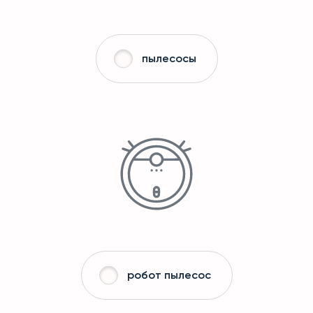
пылесосы
робот пылесос