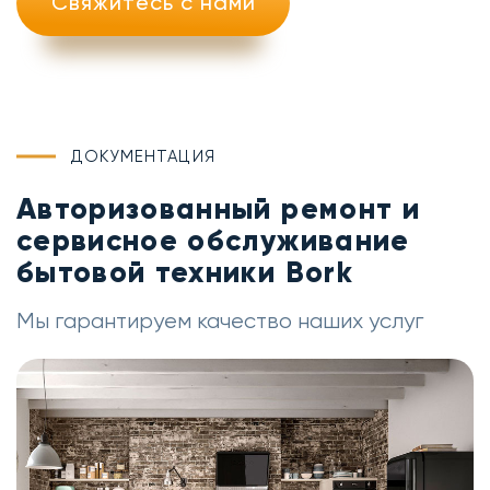
Свяжитесь с нами
ДОКУМЕНТАЦИЯ
Авторизованный ремонт и
сервисное обслуживание
бытовой техники Bork
Мы гарантируем качество наших услуг